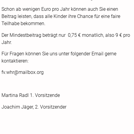
Schon ab wenigen Euro pro Jahr können auch Sie einen
Beitrag leisten, dass alle Kinder ihre Chance für eine faire
Teilhabe bekommen.
Der Mindestbeitrag beträgt nur 0,75 € monatlich, also 9 € pro
Jahr.
Für Fragen können Sie uns unter folgender Email gerne
kontaktieren:
fv.whr@mailbox.org
Martina Radl 1. Vorsitzende
Joachim Jäger, 2. Vorsitzender