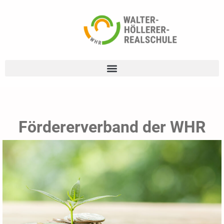
Fördererverband der WHR