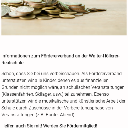
Informationen zum Fördererverband an der Walter-Höllerer-
Realschule
Schön, dass Sie bei uns vorbeischauen. Als Fördererverband
unterstützen wir alle Kinder, denen es aus finanziellen
Gründen nicht möglich wäre, an schulischen Veranstaltungen
(Klassenfahrten, Skilager, usw.) teilzunehmen. Ebenso
unterstützen wir die musikalische und künstlerische Arbeit der
Schule durch Zuschüsse in der Vorbereitungsphase von
Veranstaltungen (z.B. Bunter Abend).
Helfen auch Sie mit! Werden Sie Fördermitglied!