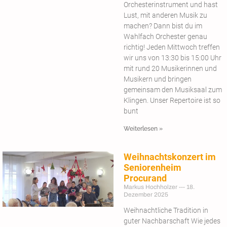
Orchesterinstrument und hast
Lust, mit anderen Musik zu
machen? Dann bist du im
Wahlfach Orchester genau
richtig! Jeden Mittwoch treffen
wir uns von 13:30 bis 15:00 Uhr
mit rund 20 Musikerinnen und
Musikern und bringen
gemeinsam den Musiksaal zum
Klingen. Unser Repertoire ist so
bunt
Weiterlesen »
Weihnachtskonzert im
Seniorenheim
Procurand
Markus Hochholzer
18.
Dezember 2025
Weihnachtliche Tradition in
guter Nachbarschaft Wie jedes