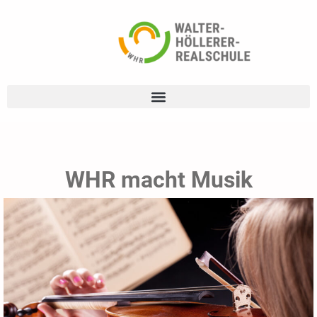
WHR macht Musik