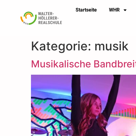
Startseite
WHR
Kategorie:
musik
Musikalische Bandbrei