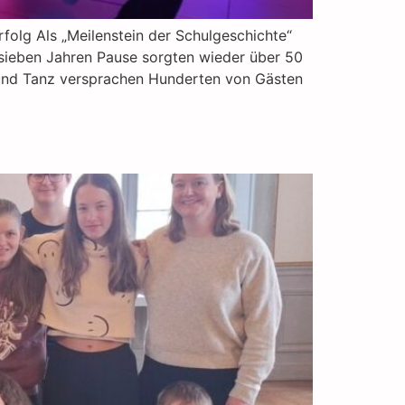
folg Als „Meilenstein der Schulgeschichte“
 sieben Jahren Pause sorgten wieder über 50
g und Tanz versprachen Hunderten von Gästen