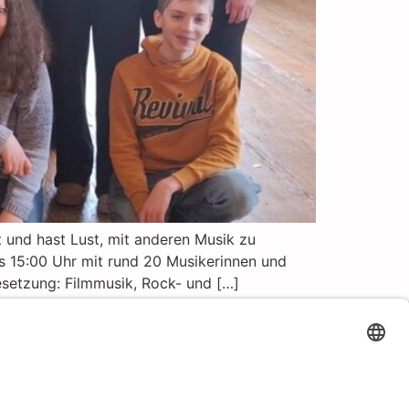
 und hast Lust, mit anderen Musik zu
s 15:00 Uhr mit rund 20 Musikerinnen und
setzung: Filmmusik, Rock- und […]
Impressum