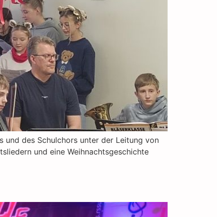
s und des Schulchors unter der Leitung von
htsliedern und eine Weihnachtsgeschichte