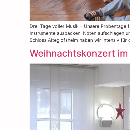
Drei Tage voller Musik – Unsere Probentage f
Instrumente auspacken, Noten aufschlagen u
Schloss Alteglofsheim haben wir intensiv für
Weihnachtskonzert im