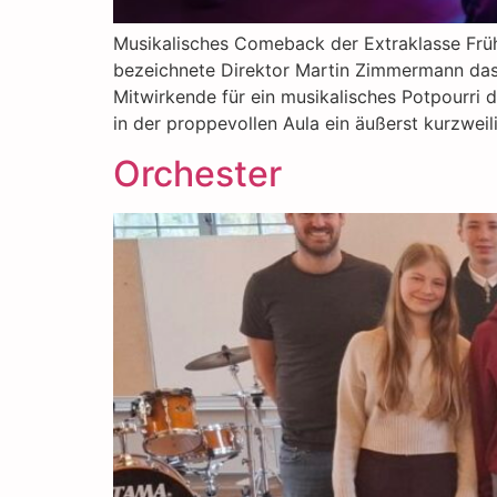
Musikalisches Comeback der Extraklasse Frühl
bezeichnete Direktor Martin Zimmermann das 
Mitwirkende für ein musikalisches Potpourri
in der proppevollen Aula ein äußerst kurzweil
Orchester