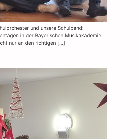
chulorchester und unsere Schulband:
bentagen in der Bayerischen Musikakademie
cht nur an den richtigen […]