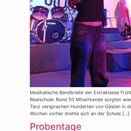
Musikalische Bandbreite der Extraklasse Frühl
Realschule: Rund 50 Mitwirkende sorgten wie
Tanz versprachen Hunderten von Gästen in de
Wochen vorher drehte sich an der Schule […]
Probentage