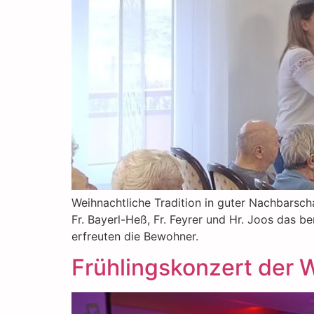
Weihnachtliche Tradition in guter Nachbarsch
Fr. Bayerl-Heß, Fr. Feyrer und Hr. Joos das 
erfreuten die Bewohner.
Frühlingskonzert der